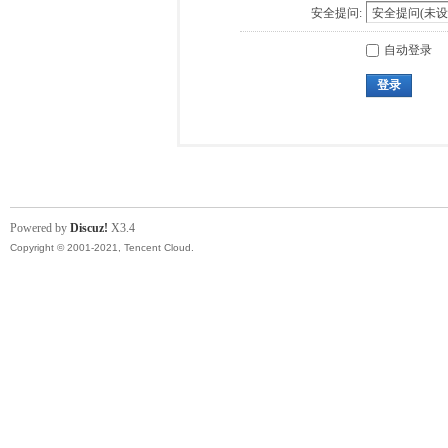
安全提问:
自动登录
登录
Powered by
Discuz!
X3.4
Copyright © 2001-2021, Tencent Cloud.