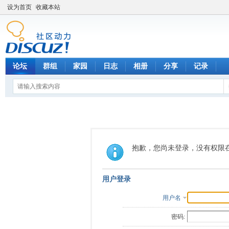
设为首页
收藏本站
论坛
群组
家园
日志
相册
分享
记录
抱歉，您尚未登录，没有权限
用户登录
用户名
密码: