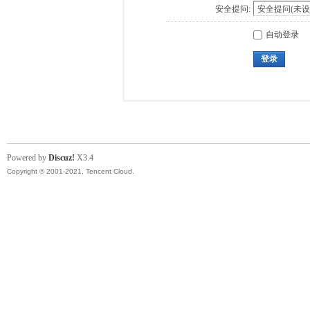
安全提问:
自动登录
登录
Powered by
Discuz!
X3.4
Copyright © 2001-2021, Tencent Cloud.