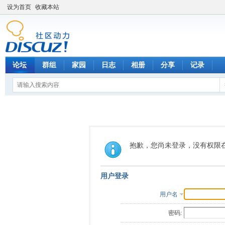
设为首页
收藏本站
论坛
群组
家园
日志
相册
分享
记录
抱歉，您尚未登录，没有权限
用户登录
用户名
密码: