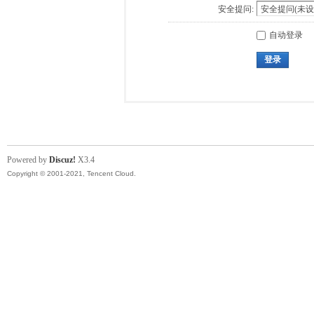
安全提问:
自动登录
登录
Powered by
Discuz!
X3.4
Copyright © 2001-2021, Tencent Cloud.