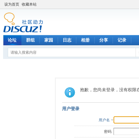
设为首页
收藏本站
论坛
群组
家园
日志
相册
分享
记录
抱歉，您尚未登录，没有权限
用户登录
用户名
密码: