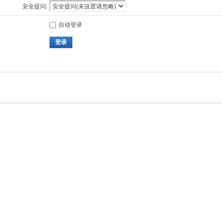
安全提问:
自动登录
登录