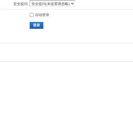
安全提问:
自动登录
登录