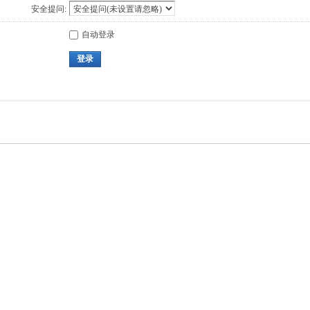
安全提问:
自动登录
登录