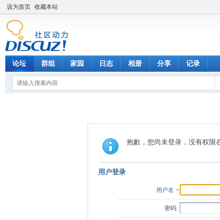
设为首页
收藏本站
论坛
群组
家园
日志
相册
分享
记录
抱歉，您尚未登录，没有权限
用户登录
用户名
密码: