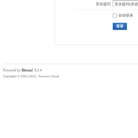
安全提问:
自动登录
登录
Powered by
Discuz!
X3.4
Copyright © 2001-2021, Tencent Cloud.