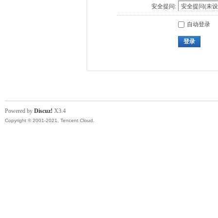
安全提问:
自动登录
登录
Powered by
Discuz!
X3.4
Copyright © 2001-2021, Tencent Cloud.