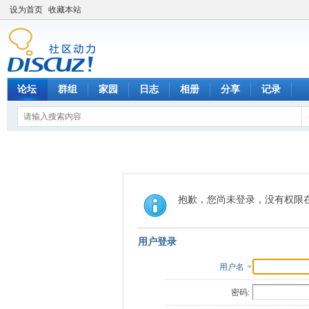
设为首页
收藏本站
论坛
群组
家园
日志
相册
分享
记录
抱歉，您尚未登录，没有权限
用户登录
用户名
密码: