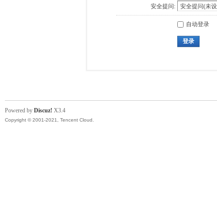
安全提问:
自动登录
登录
Powered by
Discuz!
X3.4
Copyright © 2001-2021, Tencent Cloud.