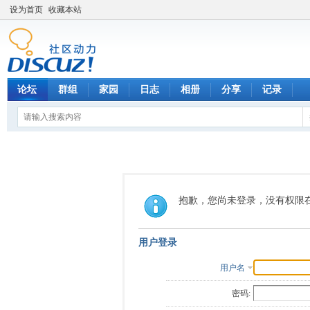
设为首页
收藏本站
论坛
群组
家园
日志
相册
分享
记录
抱歉，您尚未登录，没有权限
用户登录
用户名
密码: