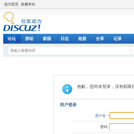
设为首页
收藏本站
论坛
群组
家园
日志
相册
分享
记录
抱歉，您尚未登录，没有权限
用户登录
用户名
密码: