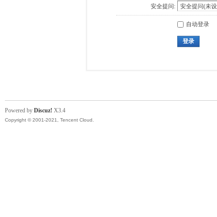
安全提问:
自动登录
登录
Powered by
Discuz!
X3.4
Copyright © 2001-2021, Tencent Cloud.