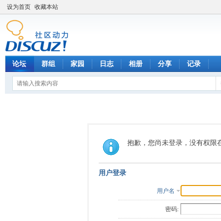
设为首页
收藏本站
论坛
群组
家园
日志
相册
分享
记录
抱歉，您尚未登录，没有权限
用户登录
用户名
密码: