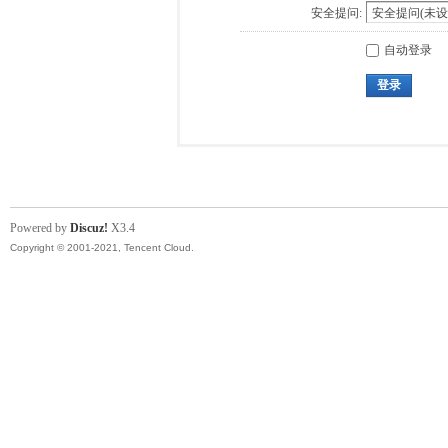
安全提问:
自动登录
登录
Powered by
Discuz!
X3.4
Copyright © 2001-2021, Tencent Cloud.