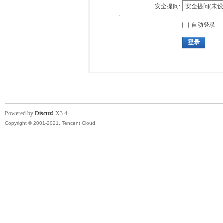
安全提问:
自动登录
登录
Powered by
Discuz!
X3.4
Copyright © 2001-2021, Tencent Cloud.