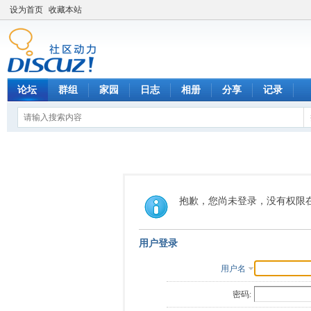
设为首页
收藏本站
论坛
群组
家园
日志
相册
分享
记录
抱歉，您尚未登录，没有权限
用户登录
用户名
密码: