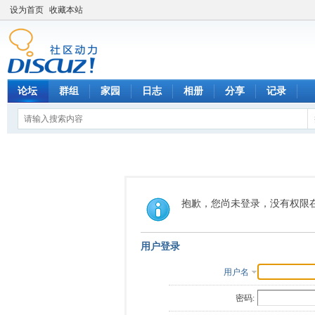
设为首页
收藏本站
论坛
群组
家园
日志
相册
分享
记录
抱歉，您尚未登录，没有权限
用户登录
用户名
密码: