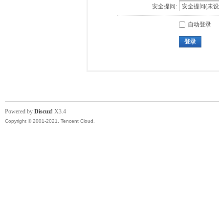
安全提问:
自动登录
登录
Powered by
Discuz!
X3.4
Copyright © 2001-2021, Tencent Cloud.