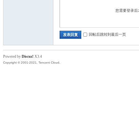
您需要登录后
回帖后跳转到最后一页
发表回复
Powered by
Discuz!
X3.4
Copyright © 2001-2021, Tencent Cloud.