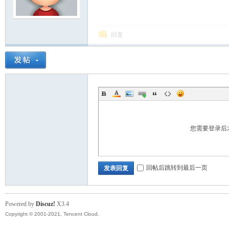
模
回复
论
您需要登录后
回帖后跳转到最后一页
发表回复
Powered by
Discuz!
X3.4
Copyright © 2001-2021, Tencent Cloud.
坛