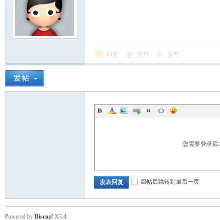
回复
支持
反对
您需要登录后
回帖后跳转到最后一页
发表回复
Powered by
Discuz!
X3.4