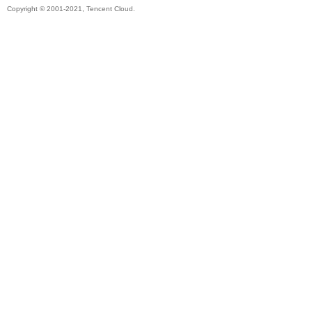
Copyright © 2001-2021, Tencent Cloud.