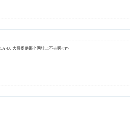
CA 4.0 大哥提供那个网址上不去啊</P>