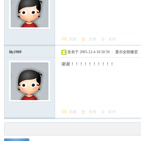
回复
支持
反对
lily1969
发表于 2005-12-4 18:50:59
|
显示全部楼层
谢谢！！！！！！！！！！
回复
支持
反对