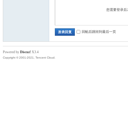
您需要登录后
回帖后跳转到最后一页
发表回复
Powered by
Discuz!
X3.4
Copyright © 2001-2021, Tencent Cloud.