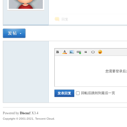
模
回复
论
您需要登录后
回帖后跳转到最后一页
发表回复
Powered by
Discuz!
X3.4
Copyright © 2001-2021, Tencent Cloud.
坛