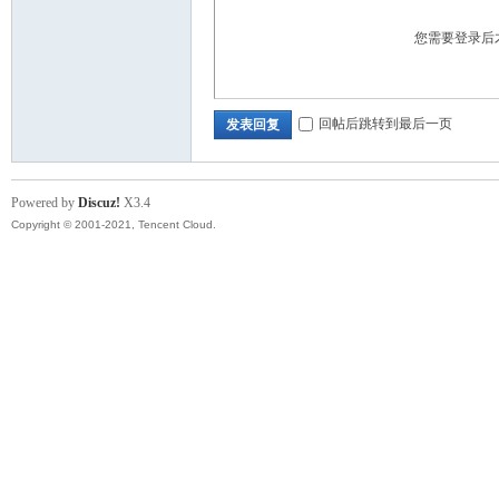
您需要登录后
回帖后跳转到最后一页
发表回复
Powered by
Discuz!
X3.4
Copyright © 2001-2021, Tencent Cloud.