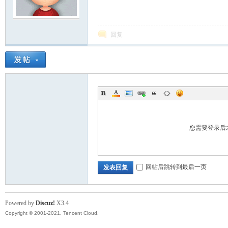
模
回复
论
您需要登录后
回帖后跳转到最后一页
发表回复
Powered by
Discuz!
X3.4
Copyright © 2001-2021, Tencent Cloud.
坛