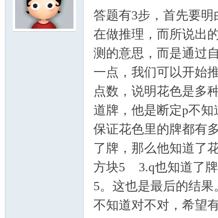
答题有3步，首先要明
在做推理，而所说出
测的意思，而是通过
一点，我们可以开始推理
点数，说明花色是多种的。
道牌，他是断定p不知
保证花色里的牌都有多
了牌，那么他知道了花
方块5 3.q也知道
5。这也是最后的结果
不知道对不对，希望