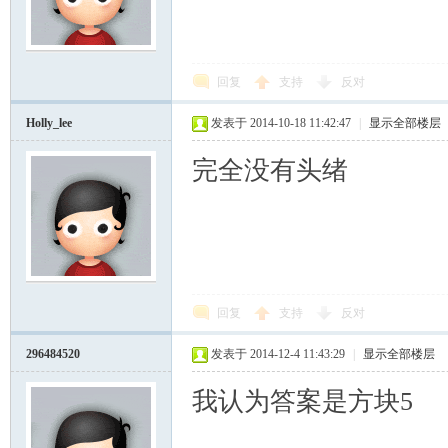
回复
支持
反对
Holly_lee
发表于 2014-10-18 11:42:47
|
显示全部楼层
完全没有头绪
回复
支持
反对
296484520
发表于 2014-12-4 11:43:29
|
显示全部楼层
我认为答案是方块5