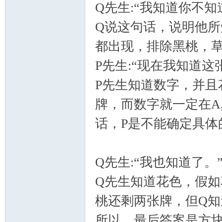
Q先生:“我知道你不知
Q说这句话，说明他
都出现，排除黑桃，
P先生:“现在我知道这
P先生知道数字，并且
牌，而数字就一定在A,
话，P是不能确定具体的
Q先生:“我也知道了。
Q先生知道花色，假如
桃还剩两张牌，但Q
所以，最后答案是方块