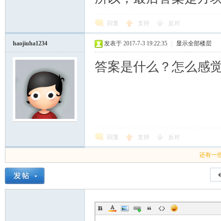
回复
支持
反对
haojiuha1234
发表于 2017-7-3 19:22:35
|
显示全部楼层
答案是什么？怎么感觉
回复
支持
反对
还有一