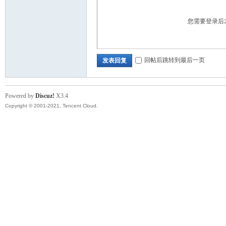
您需要登录后
回帖后跳转到最后一页
发表回复
Powered by
Discuz!
X3.4
Copyright © 2001-2021, Tencent Cloud.