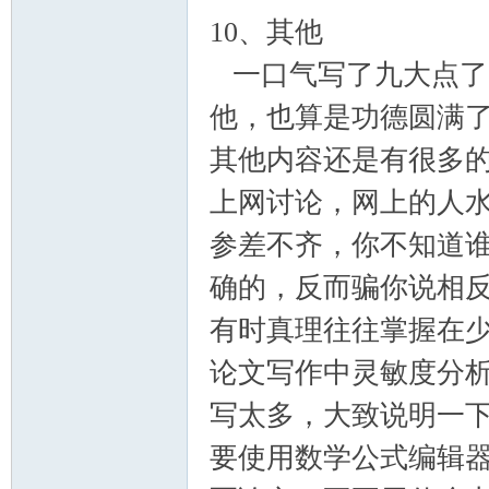
10、其他
一口气写了九大点了
他，也算是功德圆满
其他内容还是有很多
上网讨论，网上的人
参差不齐，你不知道
确的，反而骗你说相
有时真理往往掌握在
论文写作中灵敏度分
写太多，大致说明一
要使用数学公式编辑