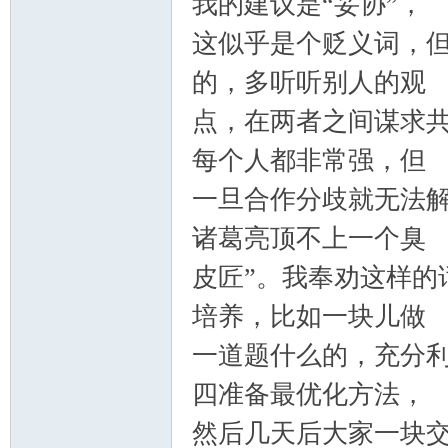
我的建议是“妥协”，
这似乎是个贬义词，
的，多听听别人的观
点，在两者之间谋求
每个人都非常强，但
一旦合作分歧就无法解
诸葛亮顶不上一个臭
皮匠”。我奉劝这样的
培养，比如一块儿做
一道题什么的，充分
四准备最优化方法，
然后几天后大家一块