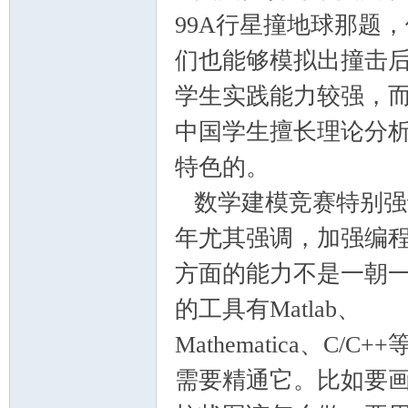
99A行星撞地球那题，
们也能够模拟出撞击
学生实践能力较强，
中国学生擅长理论分
特色的。
数学建模竞赛特别强
年尤其强调，加强编
方面的能力不是一朝
的工具有Matlab、
Mathematica、
需要精通它。比如要