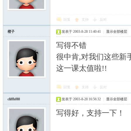
回复
支持
反对
橙子
发表于 2003-8-28 11:40:41
|
显示全部楼层
写得不错
很中肯,对我们这些新
这一课太值啦!!
回复
支持
反对
cliffhf88
发表于 2003-8-28 16:56:32
|
显示全部楼层
写得好，支持一下！