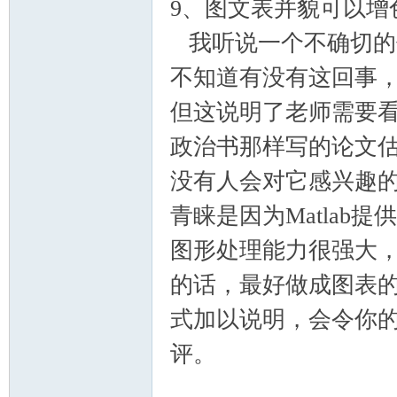
9、图文表并貌可以增
我听说一个不确切的信
不知道有没有这回事
但这说明了老师需要
政治书那样写的论文
没有人会对它感兴趣的
青睐是因为Matlab提
图形处理能力很强大
的话，最好做成图表
式加以说明，会令你
评。