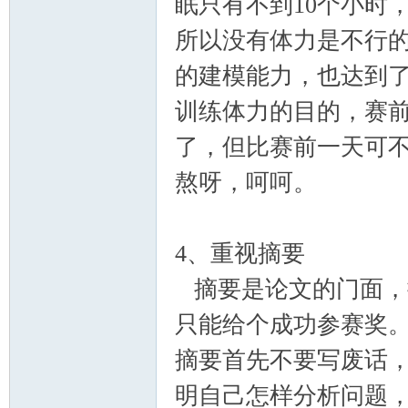
眠只有不到10个小时
所以没有体力是不行
的建模能力，也达到
训练体力的目的，赛
了，但比赛前一天可
熬呀，呵呵。
4、重视摘要
摘要是论文的门面，
只能给个成功参赛奖
摘要首先不要写废话
明自己怎样分析问题