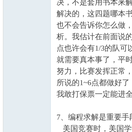
决，不是套用书本来解
解决的，这四题哪本
也不会告诉你怎么做
析。我估计在前面说
点也许会有1/3的队
就需要真本事了，平
努力，比赛发挥正常
所说的1~6点都做好了
我敢打保票一定能进
7、编程求解是重要手
美国竞赛时，美国学