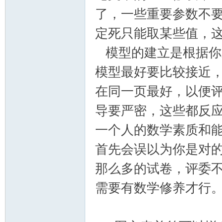
了，一些重要参数不
定死只能取某些值，
模型的建立是根据你
模型最好要比较接近
在同一页最好，以便
导要严密，这些都反
一个人的数学素质和
首先会误以为你是对
那么多的试卷，评委
需要有数学修养才行