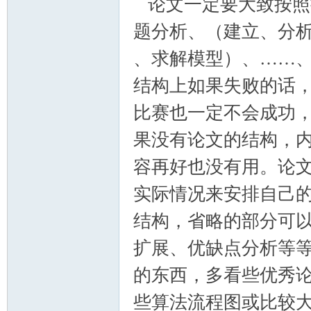
论文一定要大致按照
题分析、（建立、分
、求解模型）、……
结构上如果失败的话
比赛也一定不会成功
果没有论文的结构，
容再好也没有用。论
实际情况来安排自己
结构，省略的部分可
扩展、优缺点分析等
的东西，多看些优秀
些算法流程图或比较