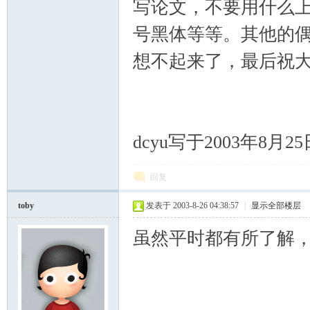
写论文，不要用什么
号黑体等等。其他的
想不起来了，最后祝
dcyu写于2003年8月25
回复
toby
发表于 2003-8-26 04:38:57
|
显示全部楼层
虽然平时都有所了解