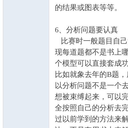
的结果或图表等等。
6、分析问题要认真
比赛时一般题目自己
现每道题都不是书上
个模型可以直接套成
比如就象去年的B题，
以分析问题不是一个
想被束缚起来，可以
全按照自己的分析去
过以前学到的方法来