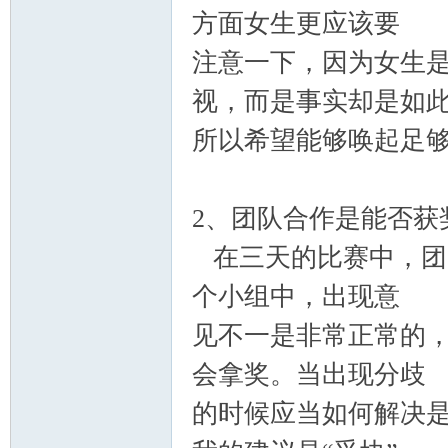
方面女生更应该要
注意一下，因为女生
视，而是事实却是如
所以希望能够唤起足
2、团队合作是能否获
在三天的比赛中，团
个小组中，出现意
见不一是非常正常的
会拿奖。当出现分歧
的时候应当如何解决