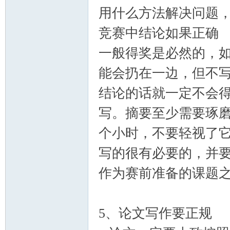
用什么方法解决问题
竞赛中结论如果正确
一般得奖是必然的，
能会扔在一边，但不
结论的话就一定不会
写。摘要至少需要琢
个小时，不要轻视了
写的很有必要的，并
作为赛前准备的课题
5、论文写作要正规