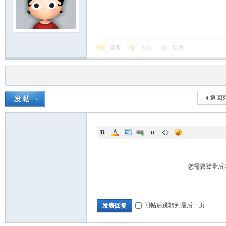
回复
支持
反对
返回
您需要登录后
回帖后跳转到最后一页
发表回复