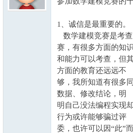
参加数学建模竞赛的
模
1、诚信是最重要的。
数学建模竞赛是考查
赛，有很多方面的知
和能力可以考查，但
方面的教育还远远不
论
够，我所知道有很多
数据、修改结论，明
明自己没法编程实现
行为或许能够骗过评
委，也许可以因“此”
坛