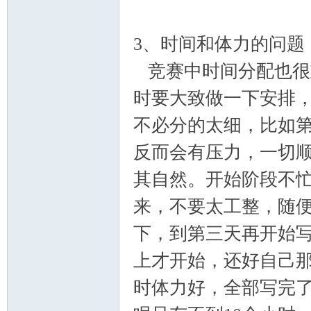
3、时间和体力的问题
竞赛中时间分配也很
时要大致做一下安排
不必分的太细，比如
反而会有压力，一切
其自然。开始阶段不
来，不要太工整，随
下，到第三天再开始
上才开始，还好自己
时体力好，全部写完