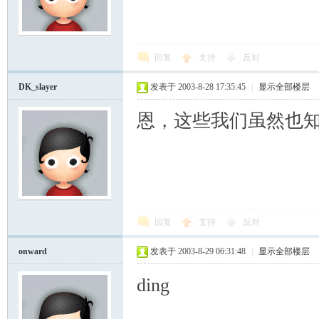
回复
支持
反对
DK_slayer
发表于 2003-8-28 17:35:45
|
显示全部楼层
恩，这些我们虽然也
回复
支持
反对
onward
发表于 2003-8-29 06:31:48
|
显示全部楼层
ding