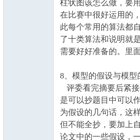
柱状图该怎么做，要用
在比赛中很好运用的
此每个常用的算法都
了十类算法和说明就
需要好好准备的。里
8、模型的假设与模型
评委看完摘要后紧接
是可以抄题目中可以
为假设的几句话，这
但不能全抄，要加上
论文中的一些假设，