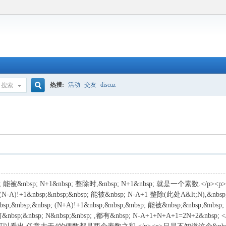
热搜:
活动
交友
discuz
搜索
搜
索
p; 能被&nbsp; N+1&nbsp; 整除时,&nbsp; N+1&nbsp; 就是一个素数
p;(N-A)!+1&nbsp;&nbsp;&nbsp; 能被&nbsp; N-A+1 整除(此处A&lt;N),&n
;&nbsp;&nbsp; (N+A)!+1&nbsp;&nbsp;&nbsp; 能被&nbsp;&nbsp;&nbs
p;&nbsp; N&nbsp;&nbsp; ,都有&nbsp; N-A+1+N+A+1=2N+2&nbsp; </p