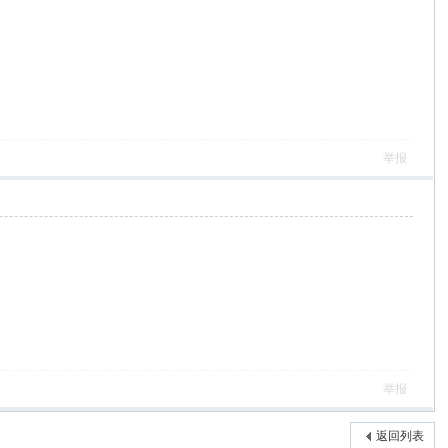
举报
举报
返回列表