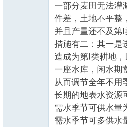
一部分麦田无法灌
件差，土地不平整
并且产量还不及第
措施有二：其一是
造成为第Ⅰ类耕地
一座水库，闲水期
从而调节全年不用
长期的地表水资源
需水季节可供水量
需水季节可多供水