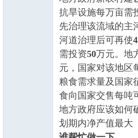
抗旱设施每万亩需
先治理该流域的主
河道治理后可再使
4
需投资
50
万元。地
元，国家对该地区
粮食需求量及国家
食向国家交售每吨
地方政府应该如何
划期内净产值最大
谁帮忙做一下