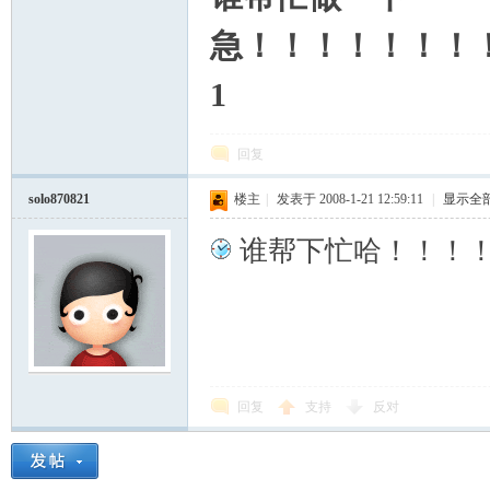
急！！！！！！！
1
回复
solo870821
楼主
|
发表于 2008-1-21 12:59:11
|
显示全
谁帮下忙哈！！！
回复
支持
反对