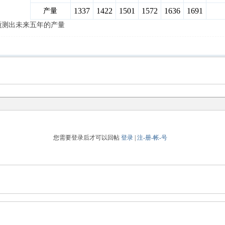
1337
1422
1501
1572
1636
1691
产量
预测出未来五年的产量
您需要登录后才可以回帖
登录
|
注-册-帐-号