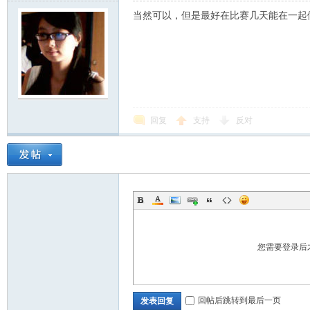
当然可以，但是最好在比赛几天能在一起
回复
支持
反对
您需要登录后
回帖后跳转到最后一页
发表回复