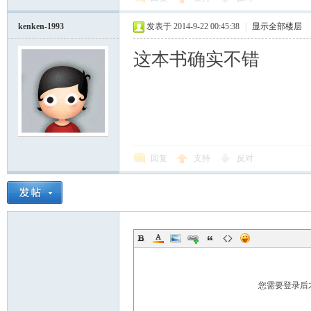
kenken-1993
发表于 2014-9-22 00:45:38
|
显示全部楼层
这本书确实不错
回复
支持
反对
您需要登录后