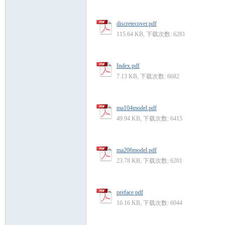
discretecover.pdf
115.64 KB, 下载次数: 6281
Index.pdf
7.13 KB, 下载次数: 6682
ma104model.pdf
49.94 KB, 下载次数: 6415
ma206model.pdf
23.78 KB, 下载次数: 6201
preface.pdf
16.16 KB, 下载次数: 6044