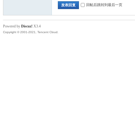
回帖后跳转到最后一页
发表回复
Powered by
Discuz!
X3.4
Copyright © 2001-2021, Tencent Cloud.