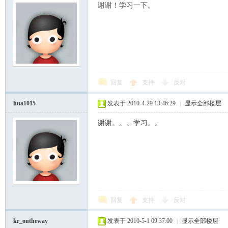
谢谢！学习一下。
回复
支持
反对
hua1015
发表于 2010-4-29 13:46:29
|
显示全部楼层
谢谢。。。学习。。
回复
支持
反对
kr_ontheway
发表于 2010-5-1 09:37:00
|
显示全部楼层