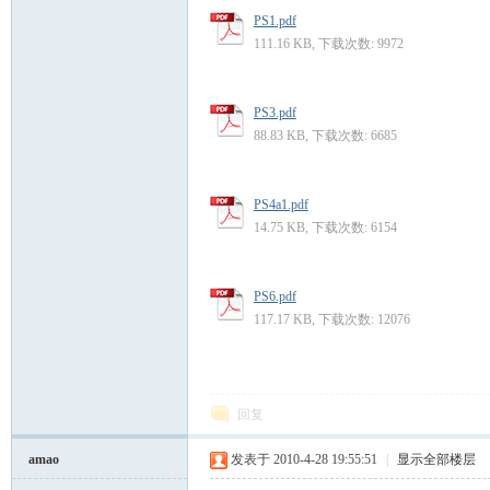
PS1.pdf
111.16 KB, 下载次数: 9972
PS3.pdf
88.83 KB, 下载次数: 6685
PS4a1.pdf
14.75 KB, 下载次数: 6154
PS6.pdf
117.17 KB, 下载次数: 12076
回复
amao
发表于 2010-4-28 19:55:51
|
显示全部楼层