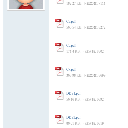
182.27 KB, 下载次数: 7111
模
C3.pdf
565.54 KB, 下载次数: 8272
C5.pdf
171.4 KB, 下载次数: 8302
C7.pdf
论
368.98 KB, 下载次数: 8699
DDS1.pdf
56.16 KB, 下载次数: 6892
DDS3.pdf
80.01 KB, 下载次数: 6819
坛