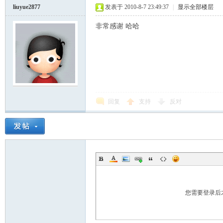
liuyue2877
发表于 2010-8-7 23:49:37
|
显示全部楼层
非常感谢 哈哈
回复
支持
反对
您需要登录后