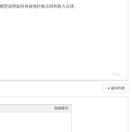
模型说明如何有效地扑救点球和射入点球。
举报
返回列表
高级模式