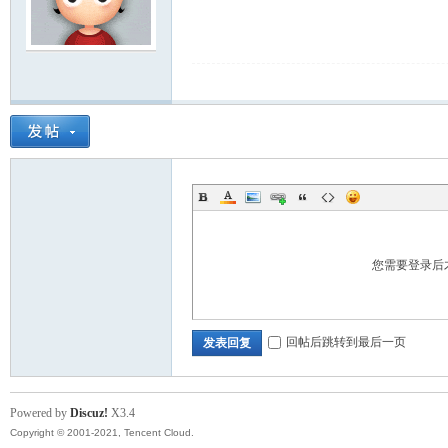
您需要登录后
回帖后跳转到最后一页
发表回复
Powered by
Discuz!
X3.4
Copyright © 2001-2021, Tencent Cloud.