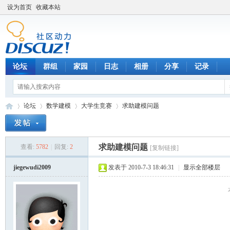
设为首页
收藏本站
论坛
群组
家园
日志
相册
分享
记录
论坛
数学建模
大学生竞赛
求助建模问题
求助建模问题
查看:
5782
|
回复:
2
[复制链接]
数
»
›
›
›
jiegewudi2009
发表于 2010-7-3 18:46:31
|
显示全部楼层