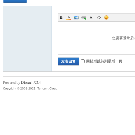
您需要登录后
回帖后跳转到最后一页
发表回复
Powered by
Discuz!
X3.4
Copyright © 2001-2021, Tencent Cloud.