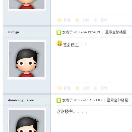
模
回复
支持
反对
mimigo
发表于 2011-2-4 19:54:29
|
显示全部楼层
感谢楼主！！
论
回复
支持
反对
shouwang__xixie
发表于 2011-3-16 21:21:03
|
显示全部楼层
谢谢楼主。。。。
坛