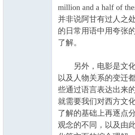
million and a hal
并非说阿甘有过人之处，
的日常用语中用夸张
了解。
另外，电影是文化的
以及人物关系的变迁
些通过语言表达出来
就需要我们对西方文
了解的基础上再逐点
观念的不同，以及由