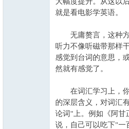
大幅度提升。从这以
就是看电影学英语。
无庸赘言，这种方法
听力不像听磁带那样
感觉到台词的意思，
然就有感觉了。
在词汇学习上，你可
的深层含义，对词汇有
论词"上。例如《阿甘
说，自己可以吃下"一百五十万