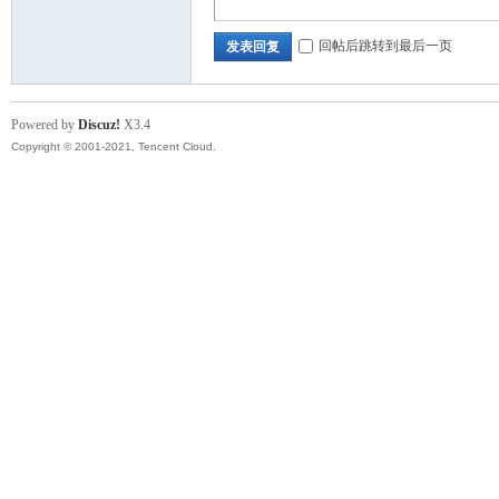
回帖后跳转到最后一页
发表回复
Powered by
Discuz!
X3.4
Copyright © 2001-2021, Tencent Cloud.