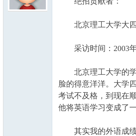
绝招贡献者：
模
北京理工大学大四
采访时间：2003年
北京理工大学的学生
论
脸的得意洋洋。大学
考试不及格，到现在
他将英语学习变成了
其实我的外语成绩从
坛