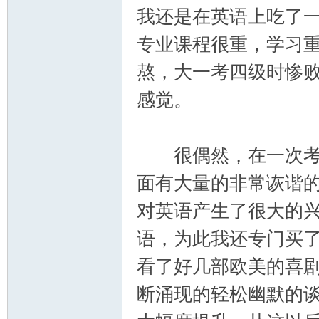
我还是在英语上吃了
专业课程很重，学习
熬，大一考四级时惨
感觉。
很偶然，在一次考试
面有大量的非常诙谐
对英语产生了很大的
语，为此我还专门买
看了好几部欧美的喜
断涌现的轻松幽默的