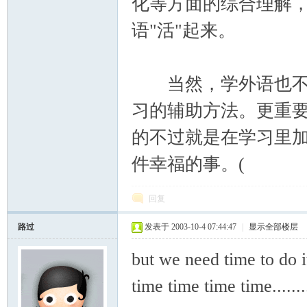
化等方面的综合理解
语"活"起来。
当然，学外语也不能
习的辅助方法。更重
的不过就是在学习里
件幸福的事。(
回复
路过
发表于 2003-10-4 07:44:47
|
显示全部楼层
but we need time to do i
time time time time.........