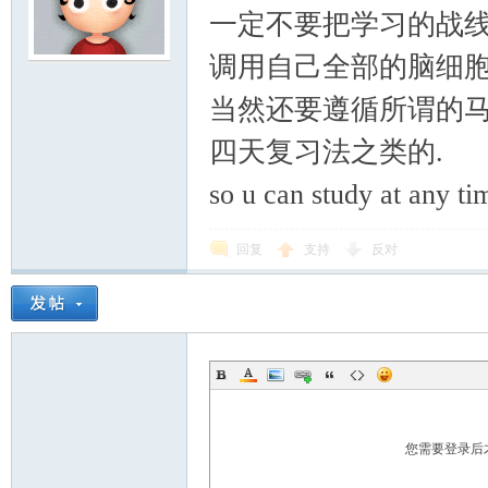
一定不要把学习的战线
调用自己全部的脑细胞
当然还要遵循所谓的马斯
四天复习法之类的.
so u can study at any ti
回复
支持
反对
您需要登录后