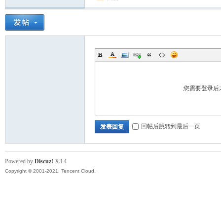
您需要登录后
回帖后跳转到最后一页
发表回复
Powered by
Discuz!
X3.4
Copyright © 2001-2021, Tencent Cloud.