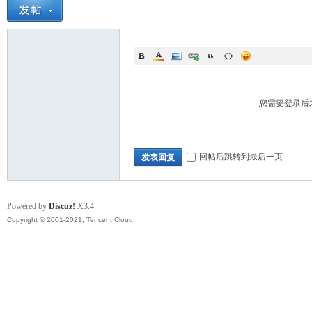
您需要登录后
回帖后跳转到最后一页
发表回复
Powered by
Discuz!
X3.4
Copyright © 2001-2021, Tencent Cloud.