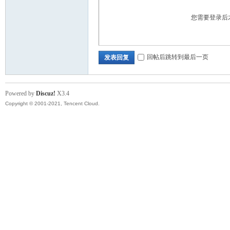
您需要登录后
回帖后跳转到最后一页
发表回复
Powered by
Discuz!
X3.4
Copyright © 2001-2021, Tencent Cloud.