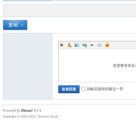
您需要登录后
回帖后跳转到最后一页
发表回复
Powered by
Discuz!
X3.4
Copyright © 2001-2021, Tencent Cloud.