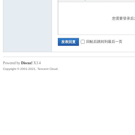
您需要登录后
回帖后跳转到最后一页
发表回复
Powered by
Discuz!
X3.4
Copyright © 2001-2021, Tencent Cloud.