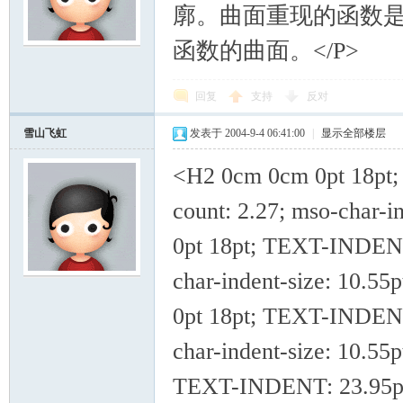
廓。曲面重现的函数是m
函数的曲面。</P>
回复
支持
反对
雪山飞虹
发表于 2004-9-4 06:41:00
|
显示全部楼层
<H2 0cm 0cm 0pt 18pt;
count: 2.27; mso-char
0pt 18pt; TEXT-INDENT:
char-indent-size: 10.
0pt 18pt; TEXT-INDENT:
char-indent-size: 10.
TEXT-INDENT: 23.95pt; 