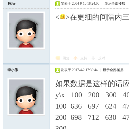
163er
发表于 2004-9-10 18:24:06
|
显示全部楼层
<
>在更细的间隔内三次
回复
支持
反对
李小伟
发表于 2017-4-2 17:39:44
|
显示全部楼层
如果数据是这样的话
y\x 100 200 300 4
100 636 697 624 4
200 698 712 630 4
300 ----------------------