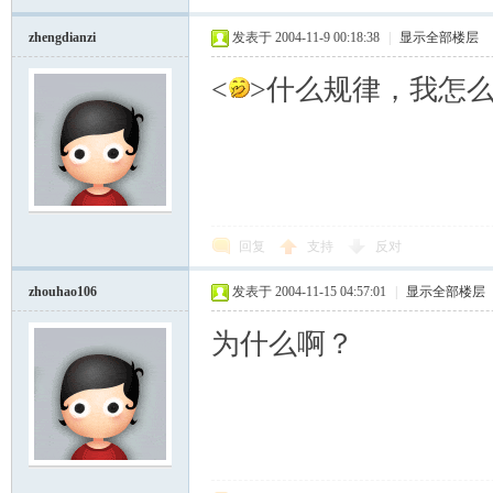
zhengdianzi
发表于 2004-11-9 00:18:38
|
显示全部楼层
<
>什么规律，我怎么
回复
支持
反对
zhouhao106
发表于 2004-11-15 04:57:01
|
显示全部楼层
为什么啊？