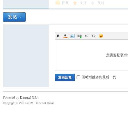
回复
支持
反对
您需要登录后
回帖后跳转到最后一页
发表回复
Powered by
Discuz!
X3.4
Copyright © 2001-2021, Tencent Cloud.