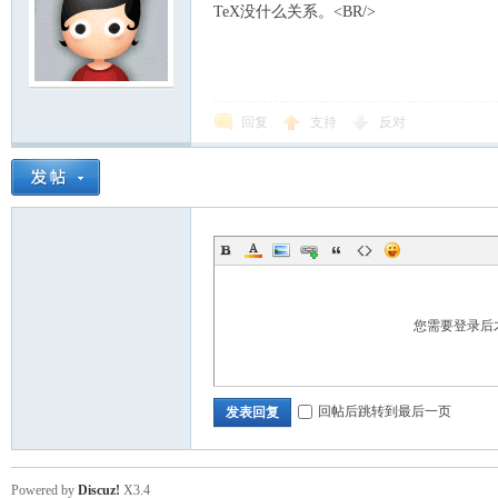
TeX没什么关系。<BR/>
回复
支持
反对
您需要登录后
回帖后跳转到最后一页
发表回复
Powered by
Discuz!
X3.4