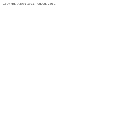
Copyright © 2001-2021, Tencent Cloud.