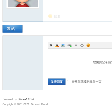
模
回复
论
您需要登录后
回帖后跳转到最后一页
发表回复
Powered by
Discuz!
X3.4
Copyright © 2001-2021, Tencent Cloud.
坛