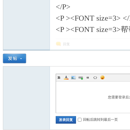
</P>
<P ><FONT size=3> <
<P ><FONT size=3
回复
您需要登录后
回帖后跳转到最后一页
发表回复