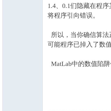
1.4、0.1们隐藏在
将程序引向错误。
所以，当你确信算法
可能程序已掉入了数
MatLab中的数值