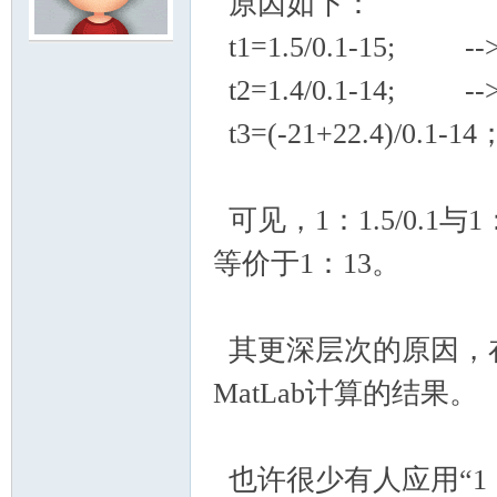
原因如下：
t1=1.5/0.1-15; --> 
模
t2=1.4/0.1-14; --> 
t3=(-21+22.4)/0.1-14；
可见，1：1.5/0.1与1
等价于1：13。
论
其更深层次的原因，
MatLab计算的结果。
也许很少有人应用“1：
坛