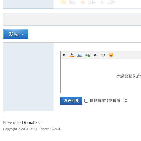
回复
支持
反对
您需要登录后
回帖后跳转到最后一页
发表回复
Powered by
Discuz!
X3.4
Copyright © 2001-2021, Tencent Cloud.