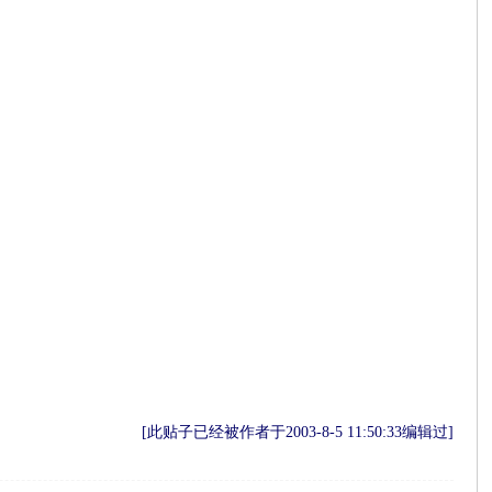
[此贴子已经被作者于2003-8-5 11:50:33编辑过]