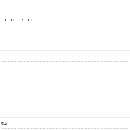
 11 12 13
部楼层