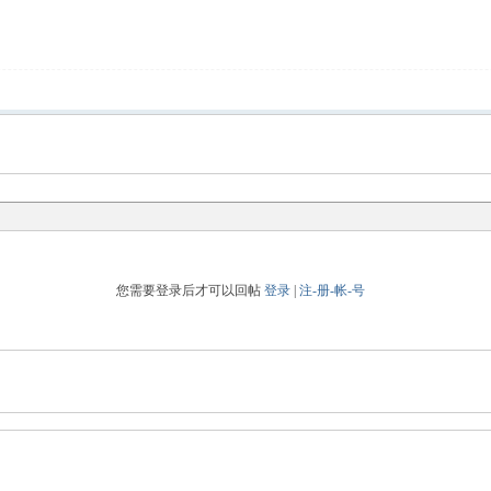
您需要登录后才可以回帖
登录
|
注-册-帐-号