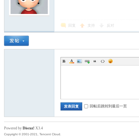
回复
支持
反对
回帖后跳转到最后一页
发表回复
Powered by
Discuz!
X3.4
Copyright © 2001-2021, Tencent Cloud.