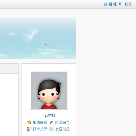
注-册-帐-号
登录
ly2731
加为好友
给我留言
打个招呼
发送消息