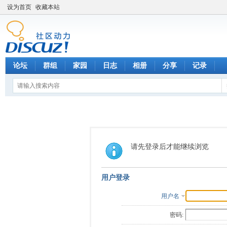
设为首页
收藏本站
论坛
群组
家园
日志
相册
分享
记录
请先登录后才能继续浏览
用户登录
用户名
密码: