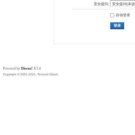
安全提问:
自动登录
登录
Powered by
Discuz!
X3.4
Copyright © 2001-2021, Tencent Cloud.