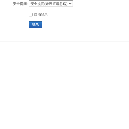
安全提问:
自动登录
登录