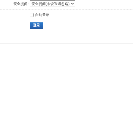
安全提问:
自动登录
登录